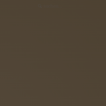
Intern
Aktuelles