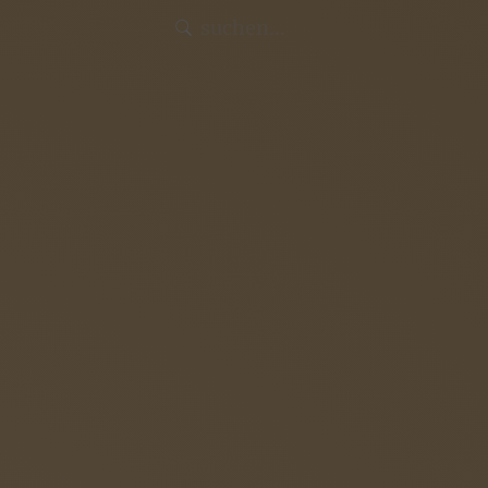
Intern
Aktuelles