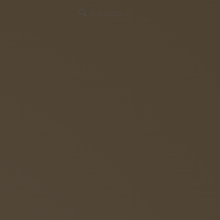
Intern
Aktuelles