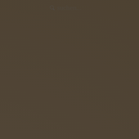
Intern
Aktuelles