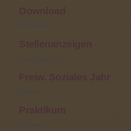
Download
Stellenanzeigen
Stellenanzeigen
Freiw. Soziales Jahr
Freiw. Soziales Jahr
Praktikum
Praktikum
Lesung mit Autor Max
LWV-Stellen